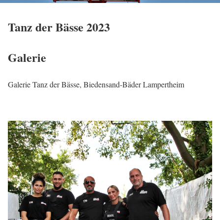
Tanz der Bässe 2023
Galerie
Galerie Tanz der Bässe, Biedensand-Bäder Lampertheim