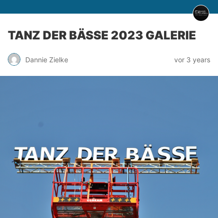
TANZ DER BÄSSE 2023 GALERIE
Dannie Zielke
vor 3 years