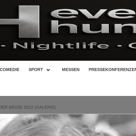
COMEDIE
SPORT
MESSEN
PRESSEKONFERENZE
DER BÄSSE 2022 (GALERIE)