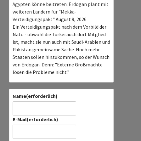
Ägypten könne beitreten: Erdogan plant mit
weiteren Ländern für "Mekka-
Verteidigungspakt"
August 9, 2026
Ein Verteidigungspakt nach dem Vorbild der
Nato - obwohl die Türkei auch dort Mitglied
ist, macht sie nun auch mit Saudi-Arabien und
Pakistan gemeinsame Sache. Noch mehr
Staaten sollen hinzukommen, so der Wunsch
von Erdogan. Denn: "Externe Großmächte
lösen die Probleme nicht."
Name
(erforderlich)
E-Mail
(erforderlich)