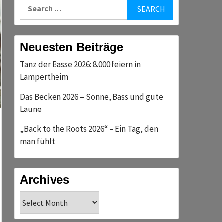
Search
for:
Neuesten Beiträge
Tanz der Bässe 2026: 8.000 feiern in
Lampertheim
Das Becken 2026 – Sonne, Bass und gute
Laune
„Back to the Roots 2026“ – Ein Tag, den
man fühlt
Archives
Archives