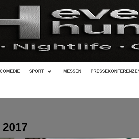
COMEDIE
SPORT
MESSEN
PRESSEKONFERENZE
 2017