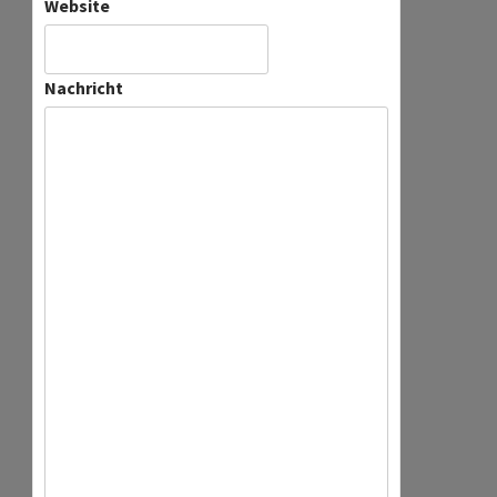
Website
Nachricht