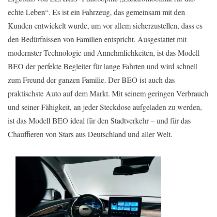
echte Leben“. Es ist ein Fahrzeug, das gemeinsam mit den
Kunden entwickelt wurde, um vor allem sicherzustellen, dass es
den Bedürfnissen von Familien entspricht. Ausgestattet mit
modernster Technologie und Annehmlichkeiten, ist das Modell
BEO der perfekte Begleiter für lange Fahrten und wird schnell
zum Freund der ganzen Familie. Der BEO ist auch das
praktischste Auto auf dem Markt. Mit seinem geringen Verbrauch
und seiner Fähigkeit, an jeder Steckdose aufgeladen zu werden,
ist das Modell BEO ideal für den Stadtverkehr – und für das
Chauffieren von Stars aus Deutschland und aller Welt.