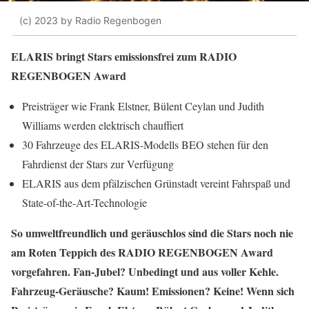
(c) 2023 by Radio Regenbogen
ELARIS bringt Stars emissionsfrei zum RADIO
REGENBOGEN Award
Preisträger wie Frank Elstner, Bülent Ceylan und Judith
Williams werden elektrisch chauffiert
30 Fahrzeuge des ELARIS-Modells BEO stehen für den
Fahrdienst der Stars zur Verfügung
ELARIS aus dem pfälzischen Grünstadt vereint Fahrspaß und
State-of-the-Art-Technologie
So umweltfreundlich und geräuschlos sind die Stars noch nie
am Roten Teppich des RADIO REGENBOGEN Award
vorgefahren. Fan-Jubel? Unbedingt und aus voller Kehle.
Fahrzeug-Geräusche? Kaum! Emissionen? Keine! Wenn sich