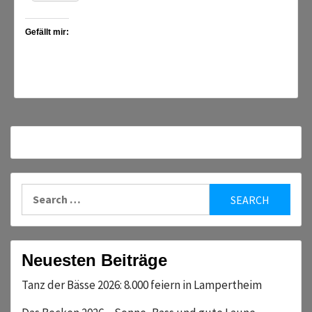
Gefällt mir:
Search
for:
Neuesten Beiträge
Tanz der Bässe 2026: 8.000 feiern in Lampertheim