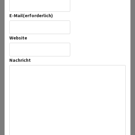
E-Mail
(erforderlich)
Website
Nachricht