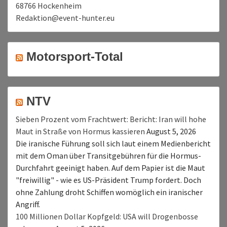
68766 Hockenheim
Redaktion@event-hunter.eu
Motorsport-Total
NTV
Sieben Prozent vom Frachtwert: Bericht: Iran will hohe
Maut in Straße von Hormus kassieren
August 5, 2026
Die iranische Führung soll sich laut einem Medienbericht
mit dem Oman über Transitgebühren für die Hormus-
Durchfahrt geeinigt haben. Auf dem Papier ist die Maut
"freiwillig" - wie es US-Präsident Trump fordert. Doch
ohne Zahlung droht Schiffen womöglich ein iranischer
Angriff.
100 Millionen Dollar Kopfgeld: USA will Drogenbosse