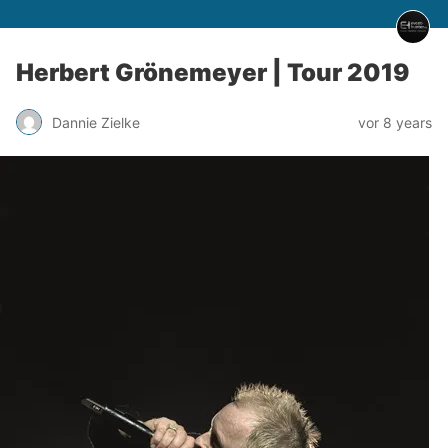
Herbert Grönemeyer | Tour 2019
Dannie Zielke
vor 8 years