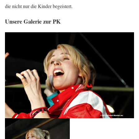
die nicht nur die Kinder begeistert.
Unsere Galerie zur PK