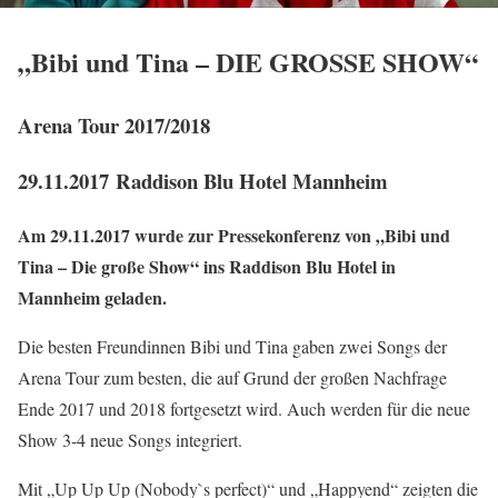
„
Bibi und Tina – DIE GROSSE SHOW“
Arena Tour 2017/2018
29.11.2017
Raddison Blu Hotel Mannheim
Am 29.11.2017 wurde zur Pressekonferenz von „Bibi und
Tina – Die große Show“ ins Raddison Blu Hotel in
Mannheim geladen.
Die besten Freundinnen Bibi und Tina gaben zwei Songs der
Arena Tour zum besten, die auf Grund der großen Nachfrage
Ende 2017 und 2018 fortgesetzt wird. Auch werden für die neue
Show 3-4 neue Songs integriert.
Mit „Up Up Up (Nobody`s perfect)“ und „Happyend“ zeigten die