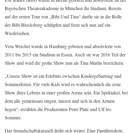
Bayrischen Theaterakademie in München ihr Studium. Bereits
auf der ersten Tour von „Bibi Und Tina“ durfte sie in die Rolle
der Bibi Blocksberg schlüpfen und freut sich nun auf ein
Wiedersehen.
Vera Weichel wurde in Hamburg geboren und absolvierte von
2011 bis 2015 ein Studium in Essen. Auch sie war 2016 Teil der
Show und wird die große Show nun als Tina Martin bereichern.
„
Unsere Show ist ein Erlebnis zwischen Kindergeburtstag und
Sommerferien. Für viele Kids wird es wahrscheinlich die erste
Show ihres Lebens in einer großen Arena sein. Ein Spektakel, bei
dem alle gemeinsam singen, tanzen und sich in den Armen
liegen“, erzählen die Produzenten Peter Plate und Ulf leo
Sommer.
Das freundschaftskarusell dreht sich weiter. Eine Familienshow,