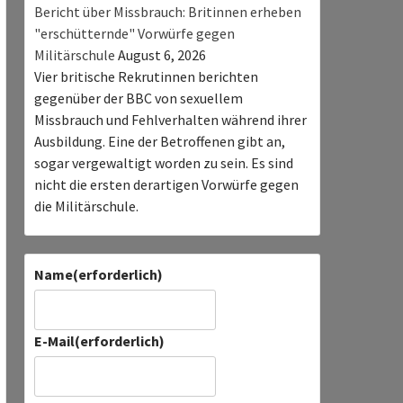
Bericht über Missbrauch: Britinnen erheben
"erschütternde" Vorwürfe gegen
Militärschule
August 6, 2026
Vier britische Rekrutinnen berichten
gegenüber der BBC von sexuellem
Missbrauch und Fehlverhalten während ihrer
Ausbildung. Eine der Betroffenen gibt an,
sogar vergewaltigt worden zu sein. Es sind
nicht die ersten derartigen Vorwürfe gegen
die Militärschule.
Name
(erforderlich)
E-Mail
(erforderlich)