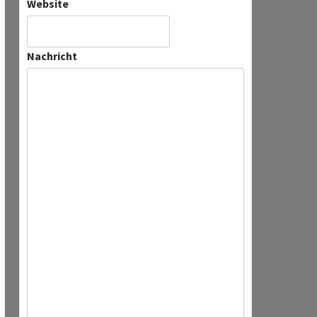
Website
Nachricht