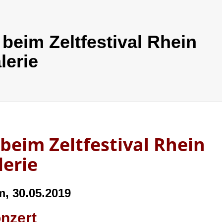
beim Zeltfestival Rhein
lerie
beim Zeltfestival Rhein
lerie
, 30.05.2019
nzert