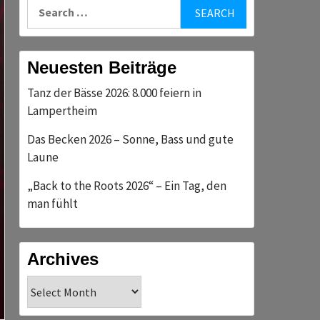
Search
for:
Neuesten Beiträge
Tanz der Bässe 2026: 8.000 feiern in
Lampertheim
Das Becken 2026 – Sonne, Bass und gute
Laune
„Back to the Roots 2026“ – Ein Tag, den
man fühlt
Archives
Archives