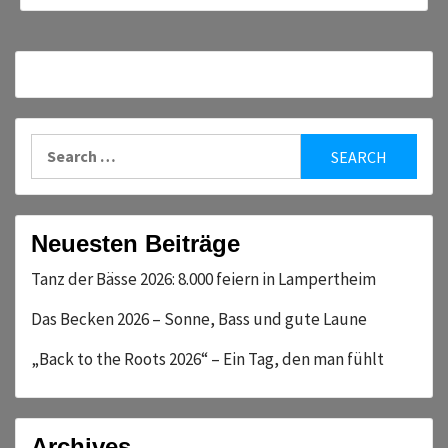
Search
for:
Neuesten Beiträge
Tanz der Bässe 2026: 8.000 feiern in Lampertheim
Das Becken 2026 – Sonne, Bass und gute Laune
„Back to the Roots 2026“ – Ein Tag, den man fühlt
Archives