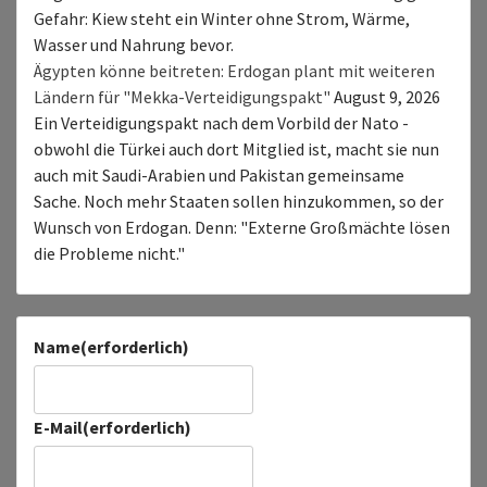
Gefahr: Kiew steht ein Winter ohne Strom, Wärme,
Wasser und Nahrung bevor.
Ägypten könne beitreten: Erdogan plant mit weiteren
Ländern für "Mekka-Verteidigungspakt"
August 9, 2026
Ein Verteidigungspakt nach dem Vorbild der Nato -
obwohl die Türkei auch dort Mitglied ist, macht sie nun
auch mit Saudi-Arabien und Pakistan gemeinsame
Sache. Noch mehr Staaten sollen hinzukommen, so der
Wunsch von Erdogan. Denn: "Externe Großmächte lösen
die Probleme nicht."
Name
(erforderlich)
E-Mail
(erforderlich)