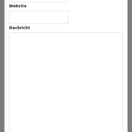
Website
Nachricht