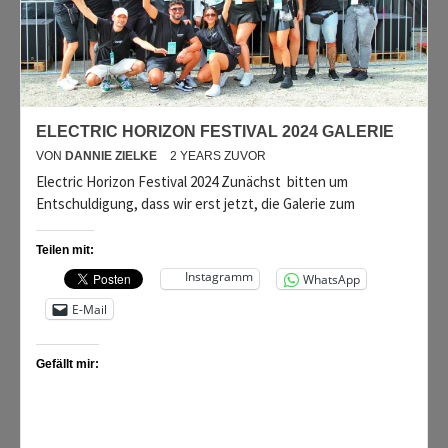
ELECTRIC HORIZON FESTIVAL 2024 GALERIE
VON
DANNIE ZIELKE
2 YEARS ZUVOR
Electric Horizon Festival 2024 Zunächst bitten um
Entschuldigung, dass wir erst jetzt, die Galerie zum
Teilen mit:
Instagramm
WhatsApp
E-Mail
Gefällt mir: