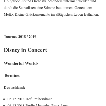
Hollywood Sound Orchestra besonders untermalt werden und
durch die Starsolisten eine Stimme bekommen. Getreu dem
Motto: Kleine Glücksmomente im alltäglichen Leben festhalten.
Tournee 2018 / 2019
Disney in Concert
Wonderful Worlds
Termine:
Deutschland:
05.12.2018 Hof Freiheitshalle
06.12.2018 Berlin Mercedes-Benz Arena