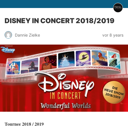
DISNEY IN CONCERT 2018/2019
Dannie Zielke
vor 8 years
Tournee 2018 / 2019