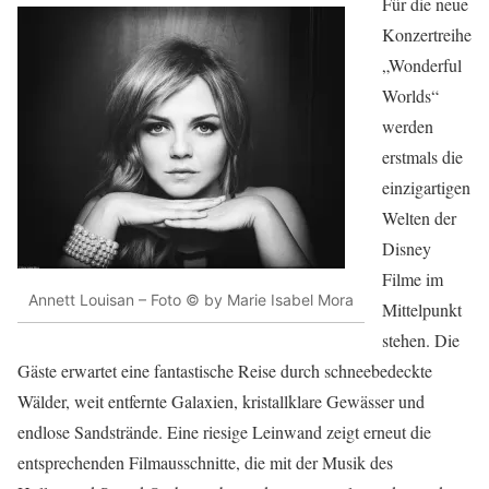
Für die neue
Konzertreihe
„Wonderful
Worlds“
werden
erstmals die
einzigartigen
Welten der
Disney
Filme im
Annett Louisan – Foto © by Marie Isabel Mora
Mittelpunkt
stehen. Die
Gäste erwartet eine fantastische Reise durch schneebedeckte
Wälder, weit entfernte Galaxien, kristallklare Gewässer und
endlose Sandstrände. Eine riesige Leinwand zeigt erneut die
entsprechenden Filmausschnitte, die mit der Musik des