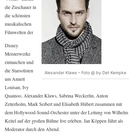
die Zuschauer in
die schönsten
musikalischen
Filmwelten der
Disney
Meisterwerke
eintauchen und
die Starsolisten
Alexander Klaws – Foto @ by Det Kempke
um Annett
Louisan, Ivy
Quainoo, Alexander Klaws, Sabrina Weckerlin, Anton
Zetterholm, Mark Seibert und Elisabeth Hübert zusammen mit
dem Hollywood-Sound-Orchester unter der Leitung von Wilhelm
Keitel auf der großen Bühne live erleben. Jan Köppen führt als
Moderator durch den Abend.