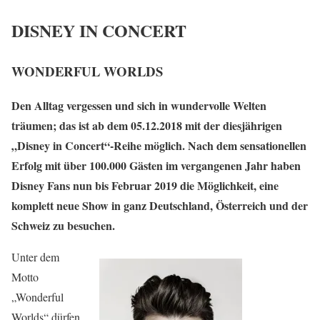
DISNEY IN CONCERT
WONDERFUL WORLDS
Den Alltag vergessen und sich in wundervolle Welten
träumen; das ist ab dem 05.12.2018 mit der diesjährigen
„Disney in Concert“-Reihe möglich. Nach dem sensationellen
Erfolg mit über 100.000 Gästen im vergangenen Jahr haben
Disney Fans nun bis Februar 2019 die Möglichkeit, eine
komplett neue Show in ganz Deutschland, Österreich und der
Schweiz zu besuchen.
Unter dem
Motto
„Wonderful
Worlds“ dürfen