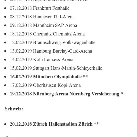
07.12.2018 Frankfurt Festhalle
08.12.2018 Hannover TUI-Arena
09.12.2018 Mannheim SAP-Arena
18.12.2018 Chemnitz Chemnitz Arena
12.02.2019 Braunschweig Volkswagenhalle
13.02.2019 Hamburg Barclay-Card-Arena
14.02.2019 Köln Lanxess-Arena
15.02.2019 Stuttgart Hans-Martin-Schleyerhalle
16.02.2019 München Olympiahalle
**
17.02.2019 Oberhausen Köpi-Arena
19.12.20
18 Nürnberg Arena Nürnberg Versicherung *
Schweiz:
20.12.2018 Zürich Hallenstadion Zürich **