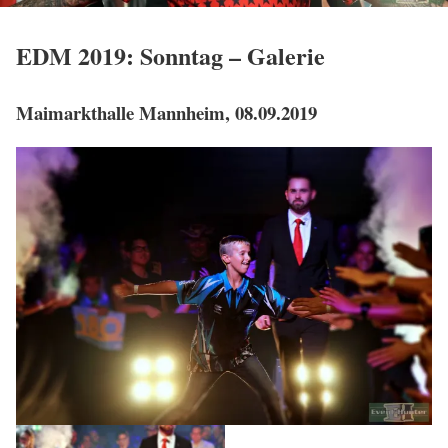
EDM 2019: Sonntag – Galerie
Maimarkthalle Mannheim, 08.09.2019