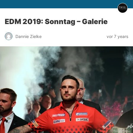
EDM 2019: Sonntag – Galerie
Dannie Zielke
vor 7 years