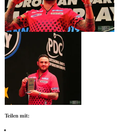
Teilen mit: