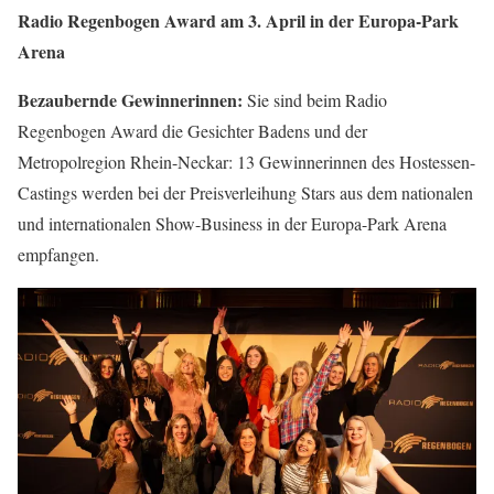
Radio Regenbogen Award am 3. April in der Europa-Park
Arena
Bezaubernde Gewinnerinnen:
Sie sind beim Radio
Regenbogen Award die Gesichter Badens und der
Metropolregion Rhein-Neckar: 13 Gewinnerinnen des Hostessen-
Castings werden bei der Preisverleihung Stars aus dem nationalen
und internationalen Show-Business in der Europa-Park Arena
empfangen.