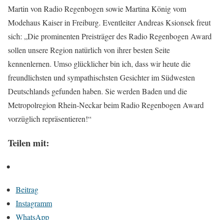
Martin von Radio Regenbogen sowie Martina König vom
Modehaus Kaiser in Freiburg. Eventleiter Andreas Ksionsek freut
sich: „Die prominenten Preisträger des Radio Regenbogen Award
sollen unsere Region natürlich von ihrer besten Seite
kennenlernen. Umso glücklicher bin ich, dass wir heute die
freundlichsten und sympathischsten Gesichter im Südwesten
Deutschlands gefunden haben. Sie werden Baden und die
Metropolregion Rhein-Neckar beim Radio Regenbogen Award
vorzüglich repräsentieren!“
Teilen mit:
Beitrag
Instagramm
WhatsApp