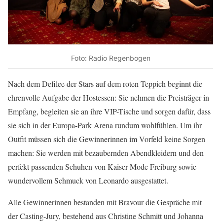
Foto: Radio Regenbogen
Nach dem Defilee der Stars auf dem roten Teppich beginnt die
ehrenvolle Aufgabe der Hostessen: Sie nehmen die Preisträger in
Empfang, begleiten sie an ihre VIP-Tische und sorgen dafür, dass
sie sich in der Europa-Park Arena rundum wohlfühlen. Um ihr
Outfit müssen sich die Gewinnerinnen im Vorfeld keine Sorgen
machen: Sie werden mit bezaubernden Abendkleidern und den
perfekt passenden Schuhen von Kaiser Mode Freiburg sowie
wundervollem Schmuck von Leonardo ausgestattet.
Alle Gewinnerinnen bestanden mit Bravour die Gespräche mit
der Casting-Jury, bestehend aus Christine Schmitt und Johanna