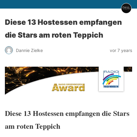
Diese 13 Hostessen empfangen
die Stars am roten Teppich
Dannie Zielke
vor 7 years
Diese 13 Hostessen empfangen die Stars
am roten Teppich